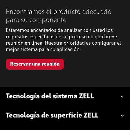
Encontramos el producto adecuado
para su componente
Estaremos encantados de analizar con usted los
requisitos específicos de su proceso en una breve
reunión en línea. Nuestra prioridad es configurar el
mejor sistema para su aplicación.
Reservar una reunión
Tecnología del sistema ZELL
Tecnología de superficie ZELL