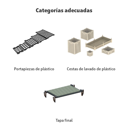
Categorías adecuadas
Portapiezas de plástico
Cestas de lavado de plástico
Tapa final