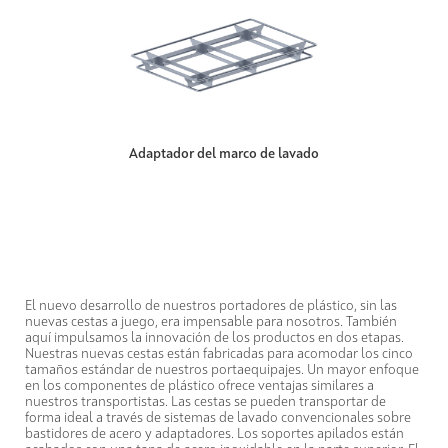
Adaptador del marco de lavado
El nuevo desarrollo de nuestros portadores de plástico, sin las
nuevas cestas a juego, era impensable para nosotros. También
aquí impulsamos la innovación de los productos en dos etapas.
Nuestras nuevas cestas están fabricadas para acomodar los cinco
tamaños estándar de nuestros portaequipajes. Un mayor enfoque
en los componentes de plástico ofrece ventajas similares a
nuestros transportistas. Las cestas se pueden transportar de
forma ideal a través de sistemas de lavado convencionales sobre
bastidores de acero y adaptadores. Los soportes apilados están