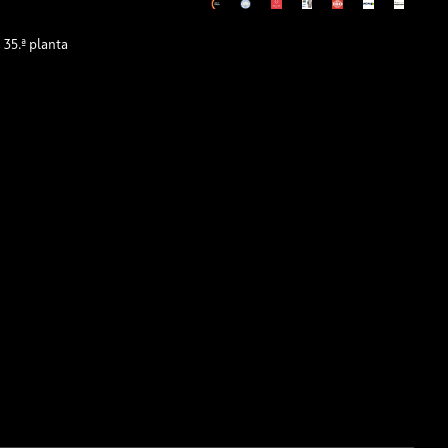
35.ª planta