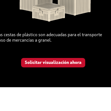
s cestas de plástico son adecuadas para el transporte
so de mercancías a granel.
Solicitar visualización ahora