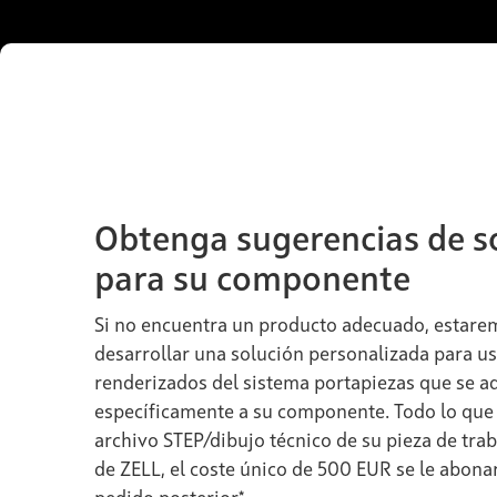
Obtenga sugerencias de s
para su componente
Si no encuentra un producto adecuado, estare
desarrollar una solución personalizada para us
renderizados del sistema portapiezas que se a
específicamente a su componente. Todo lo que
archivo STEP/dibujo técnico de su pieza de tra
de ZELL, el coste único de 500 EUR se le abona