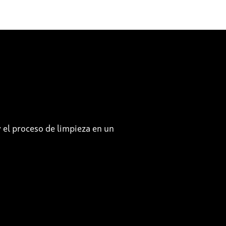
 el proceso de limpieza en un