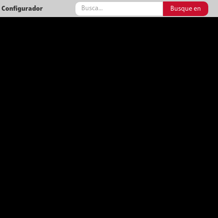
Configurador