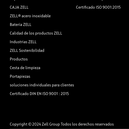
CAJA ZELL
Certificado ISO 9001:2015
ZELL® acero inoxidable
Batería ZELL
Calidad de los productos ZELL
Industrias ZELL
ZELL Sostenibilidad
Productos
Cesta de limpieza
Portapiezas
soluciones individuales para clientes
Certificado DIN EN ISO 9001 : 2015
Copyright © 2024 Zell Group Todos los derechos reservados