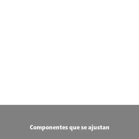
Componentes que se ajustan