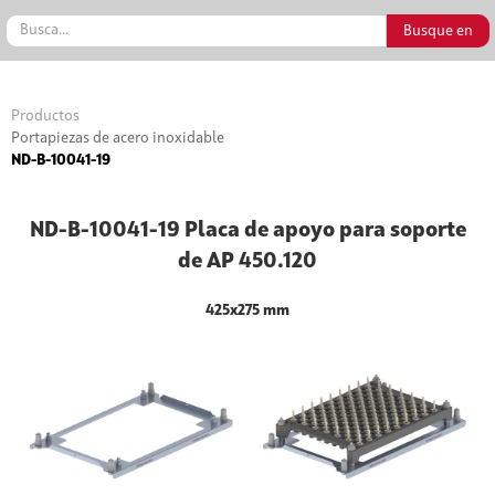
Productos
Portapiezas de acero inoxidable
ND-B-10041-19
ND-B-10041-19 Placa de apoyo para soporte
de AP 450.120
425x275 mm