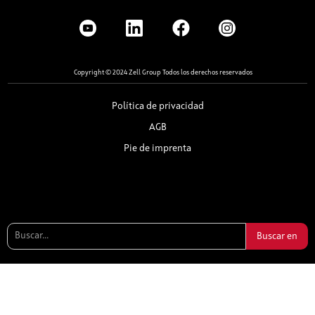
Copyright © 2024 Zell Group Todos los derechos reservados
Política de privacidad
AGB
Pie de imprenta