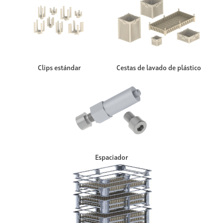
Clips estándar
Cestas de lavado de plástico
Espaciador