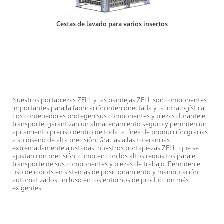
Cestas de lavado para varios insertos
Nuestros portapiezas ZELL y las bandejas ZELL son componentes
importantes para la fabricación interconectada y la intralogística.
Los contenedores protegen sus componentes y piezas durante el
transporte, garantizan un almacenamiento seguro y permiten un
apilamiento preciso dentro de toda la línea de producción gracias
a su diseño de alta precisión. Gracias a las tolerancias
extremadamente ajustadas, nuestros portapiezas ZELL, que se
ajustan con precisión, cumplen con los altos requisitos para el
transporte de sus componentes y piezas de trabajo. Permiten el
uso de robots en sistemas de posicionamiento y manipulación
automatizados, incluso en los entornos de producción más
exigentes.