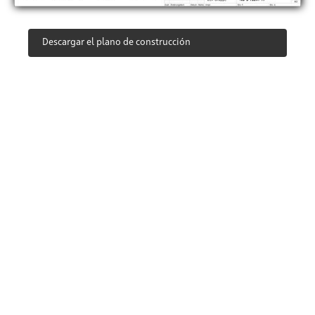
Descargar el plano de construcción