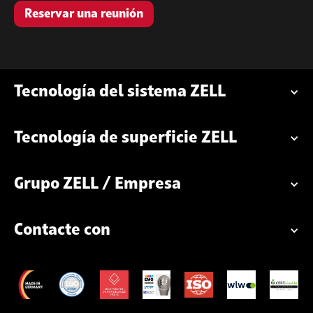
Reservar una reunión
Tecnología del sistema ZELL
Tecnología de superficie ZELL
Grupo ZELL / Empresa
Contacte con