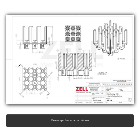
Descargar la carta de colores