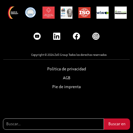
Copyright © 2024 Zell Group Todos los derechos reservados
Política de privacidad
AGB
Pie de imprenta