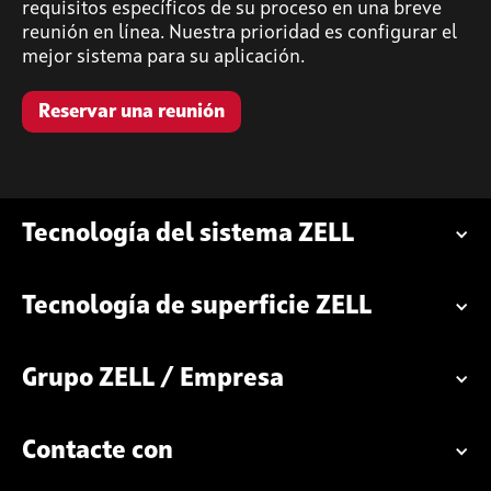
requisitos específicos de su proceso en una breve
reunión en línea. Nuestra prioridad es configurar el
mejor sistema para su aplicación.
Reservar una reunión
Tecnología del sistema ZELL
Tecnología de superficie ZELL
Grupo ZELL / Empresa
Contacte con