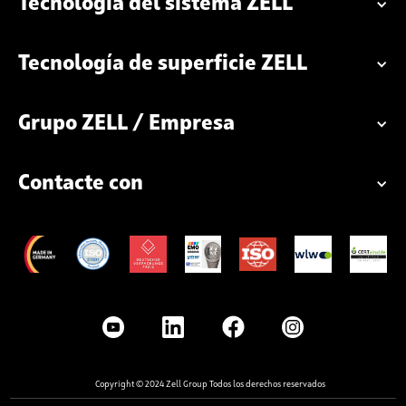
Tecnología del sistema ZELL
Tecnología de superficie ZELL
Grupo ZELL / Empresa
Contacte con
Copyright © 2024 Zell Group Todos los derechos reservados