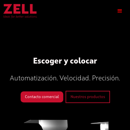
Escoger y colocar
Automatización. Velocidad. Precisión.
Contacto comercial
Nuestros productos