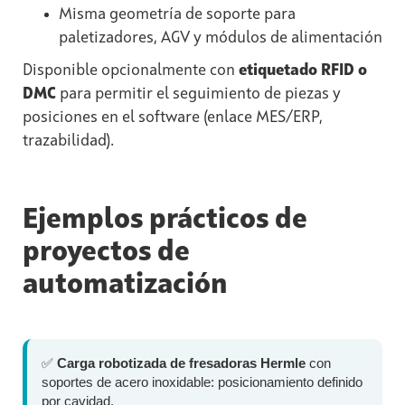
Misma geometría de soporte para
paletizadores, AGV y módulos de alimentación
Disponible opcionalmente con
etiquetado RFID o
DMC
para permitir el seguimiento de piezas y
posiciones en el software (enlace MES/ERP,
trazabilidad).
Ejemplos prácticos de
proyectos de
automatización
✅
Carga robotizada de fresadoras Hermle
con
soportes de acero inoxidable: posicionamiento definido
por cavidad.