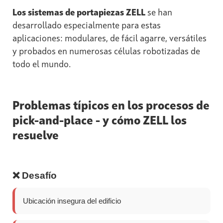
Los sistemas de portapiezas ZELL
se han
desarrollado especialmente para estas
aplicaciones: modulares, de fácil agarre, versátiles
y probados en numerosas células robotizadas de
todo el mundo.
Problemas típicos en los procesos de
pick-and-place - y cómo ZELL los
resuelve
❌ Desafío
Ubicación insegura del edificio