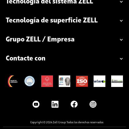
Tecnología del sistema ZELL
Tecnología de superficie ZELL
Grupo ZELL / Empresa
Contacte con
Copyright © 2024 Zell Group Todos los derechos reservados