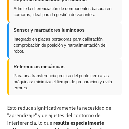
Admite la diferenciación de componentes basada en
cámaras, ideal para la gestión de variantes.
Sensor y marcadores luminosos
Integrado en placas portadoras para calibración,
comprobación de posición y retroalimentación del
robot.
Referencias mecánicas
Para una transferencia precisa del punto cero a las
máquinas: minimiza el tiempo de preparación y evita
errores.
Esto reduce significativamente la necesidad de
"aprendizaje" y de ajustes del contorno de
interferencia, lo que
resulta especialmente