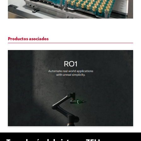
Productos asociados