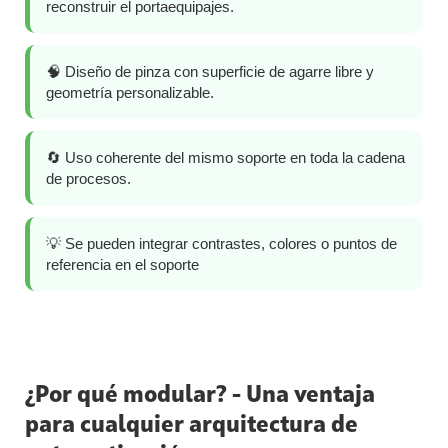
reconstruir el portaequipajes.
🧠 Diseño de pinza con superficie de agarre libre y
geometría personalizable.
🔄 Uso coherente del mismo soporte en toda la cadena
de procesos.
💡 Se pueden integrar contrastes, colores o puntos de
referencia en el soporte
¿Por qué modular? - Una ventaja
para cualquier arquitectura de