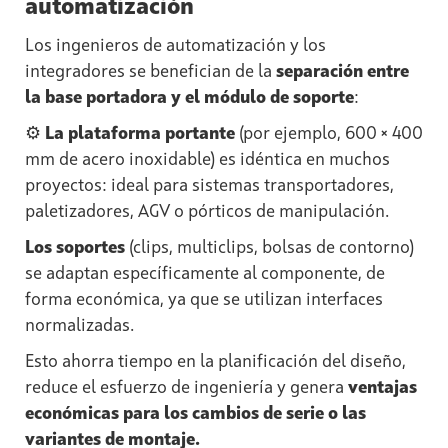
automatización
Los ingenieros de automatización y los
integradores se benefician de la
separación entre
la base portadora y el módulo de soporte
:
⚙️
La plataforma portante
(por ejemplo, 600 × 400
mm de acero inoxidable) es idéntica en muchos
proyectos: ideal para sistemas transportadores,
paletizadores, AGV o pórticos de manipulación.
Los soportes
(clips, multiclips, bolsas de contorno)
se adaptan específicamente al componente, de
forma económica, ya que se utilizan interfaces
normalizadas.
Esto ahorra tiempo en la planificación del diseño,
reduce el esfuerzo de ingeniería y genera
ventajas
económicas para los cambios de serie o las
variantes de montaje.