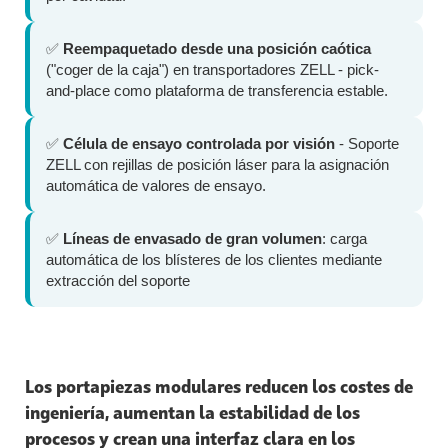
✅
Reempaquetado desde una posición caótica
("coger de la caja") en transportadores ZELL - pick-
and-place como plataforma de transferencia estable.
✅
Célula de ensayo controlada por visión
- Soporte
ZELL con rejillas de posición láser para la asignación
automática de valores de ensayo.
✅
Líneas de envasado de gran volumen
: carga
automática de los blísteres de los clientes mediante
extracción del soporte
Los portapiezas modulares reducen los costes de
ingeniería, aumentan la estabilidad de los
procesos y crean una interfaz clara en los