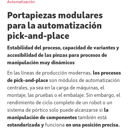
Automatización
Portapiezas modulares
para la automatización
pick-and-place
Estabilidad del proceso, capacidad de variantes y
accesibilidad de las pinzas para procesos de
manipulación muy dinámicos
En las líneas de producción modernas,
los procesos
de pick-and-place
son módulos de automatización
centrales, ya sea en la carga de máquinas, el
montaje, las pruebas o el embalaje. Sin embargo, el
rendimiento de ciclo completo de un robot o un
sistema de pórtico solo puede alcanzarse si
la
manipulación de componentes
también está
estandarizada y
funciona
en una posición precisa.