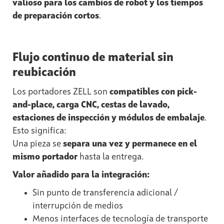
valioso para los cambios de robot y los tiempos
de preparación cortos
.
Flujo continuo de material sin
reubicación
Los portadores ZELL son
compatibles con pick-
and-place, carga CNC, cestas de lavado,
estaciones de inspección y módulos de embalaje
.
Esto significa:
Una pieza se
separa una vez y permanece en el
mismo portador
hasta la entrega.
Valor añadido para la integración:
Sin punto de transferencia adicional /
interrupción de medios
Menos interfaces de tecnología de transporte