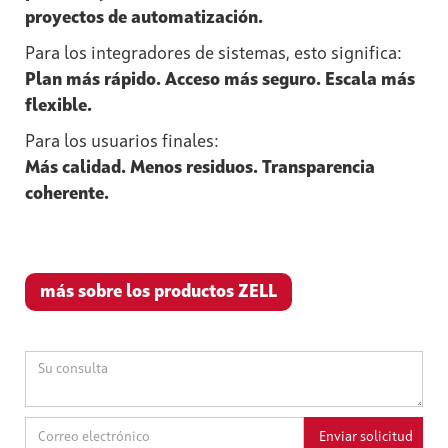
proyectos de automatización.
Para los integradores de sistemas, esto significa:
Plan más rápido. Acceso más seguro. Escala más
flexible.
Para los usuarios finales:
Más calidad. Menos residuos. Transparencia
coherente.
más sobre los productos ZELL