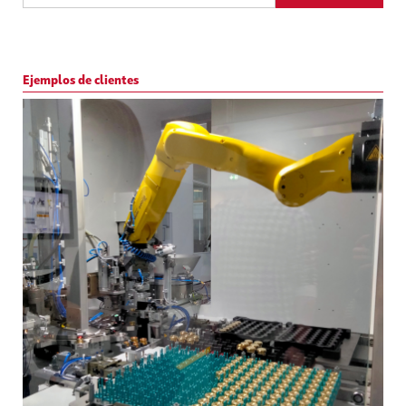
Ejemplos de clientes