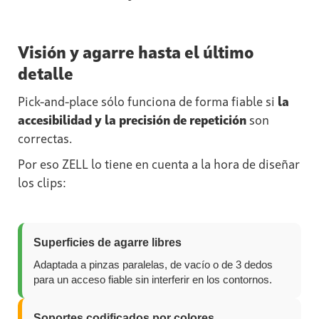
‍Visión y agarre hasta el último
detalle
Pick-and-place sólo funciona de forma fiable si
la
accesibilidad y la precisión de repetición
son
correctas.
Por eso ZELL lo tiene en cuenta a la hora de diseñar
los clips:
Superficies de agarre libres
Adaptada a pinzas paralelas, de vacío o de 3 dedos
para un acceso fiable sin interferir en los contornos.
Soportes codificados por colores