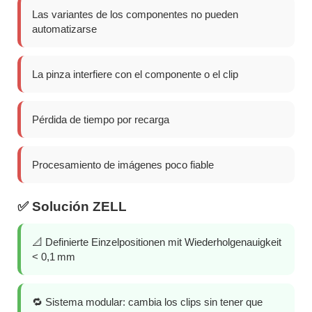
Las variantes de los componentes no pueden
automatizarse
La pinza interfiere con el componente o el clip
Pérdida de tiempo por recarga
Procesamiento de imágenes poco fiable
✅ Solución ZELL
📐 Definierte Einzelpositionen mit Wiederholgenauigkeit
< 0,1 mm
🔁 Sistema modular: cambia los clips sin tener que