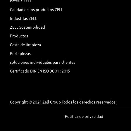
Batería ZELL
Calidad de los productos ZELL
Industrias ZELL
ZELL Sostenibilidad
Productos
Cesta de limpieza
Portapiezas
soluciones individuales para clientes
Certificado DIN EN ISO 9001 : 2015
Copyright © 2024 Zell Group Todos los derechos reservados
Política de privacidad