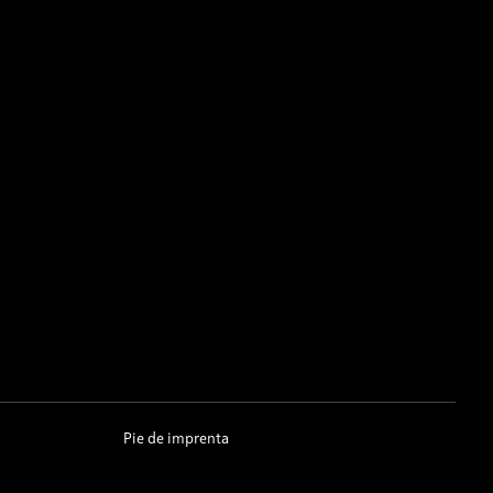
Pie de imprenta