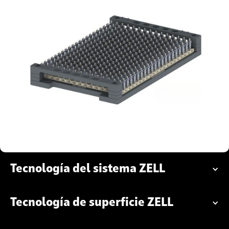
Tecnología del sistema ZELL
Tecnología de superficie ZELL