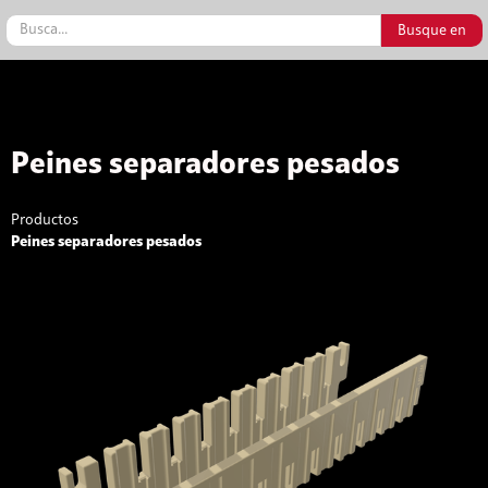
Peines separadores pesados
Productos
Peines separadores pesados