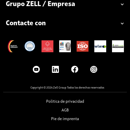
Grupo ZELL / Empresa
Contacte con
Copyright © 2024 Zell Group Todos los derechos reservados
Política de privacidad
AGB
Pie de imprenta