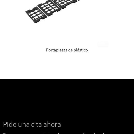
-30%
Portapiezas de plástico
Pide una cita ahora