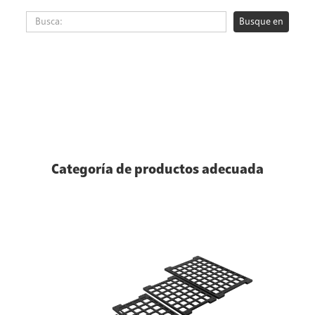
Categoría de productos adecuada