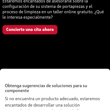
Estaremos encantados de asesorarle sobre la
configuración de su sistema de portapiezas y el
proceso de limpieza en un taller online gratuito. ¿Qué
le interesa especialmente?
Concierte una cita ahora
Obtenga sugerencias de soluciones para su
componente
Si no encuentra un producto adecuado, estaremos
encantados de desarrollar una solución