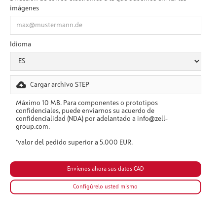
imágenes
Idioma
Cargar archivo STEP
Máximo 10 MB. Para componentes o prototipos
confidenciales, puede enviarnos su acuerdo de
confidencialidad (NDA) por adelantado a info@zell-
group.com.
*valor del pedido superior a 5.000 EUR.
Configúrelo usted mismo