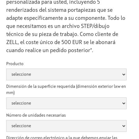
personalizada para usted, incluyendo 5
renderizados del sistema portapiezas que se
adapte específicamente a su componente. Todo lo
que necesitamos es un archivo STEP/dibujo
técnico de su pieza de trabajo. Como cliente de
ZELL, el coste único de 500 EUR se le abonará
cuando realice un pedido posterior*.
Producto
Dimensión de la superficie requerida (dimensión exterior lxw en
mm)
Número de unidades necesarias
Dirección de correo electrónico a la que debemos enviar las