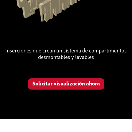
Inserciones que crean un sistema de compartimentos
desmontables y lavables
Solicitar visualización ahora